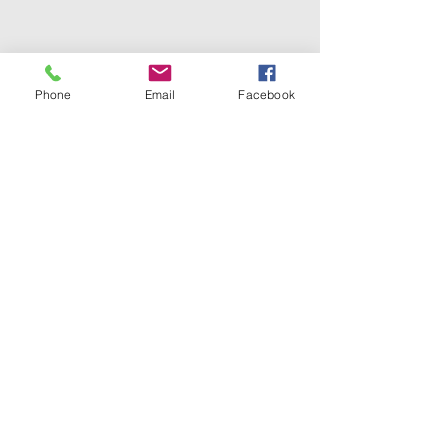
Phone
Email
Facebook